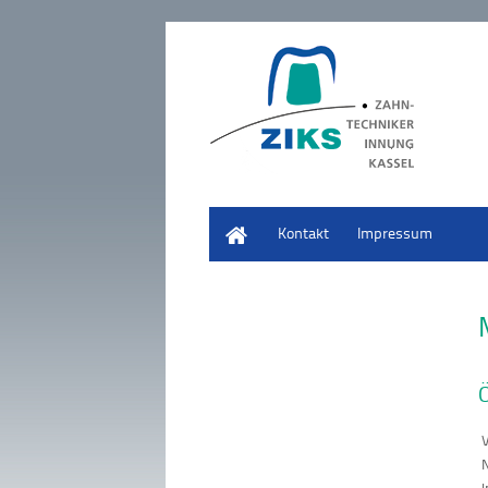
Start
Kontakt
Impressum
Ö