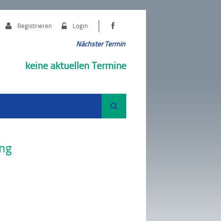
Registrieren
Login
Nächster Termin
keine aktuellen Termine
Suche
ung