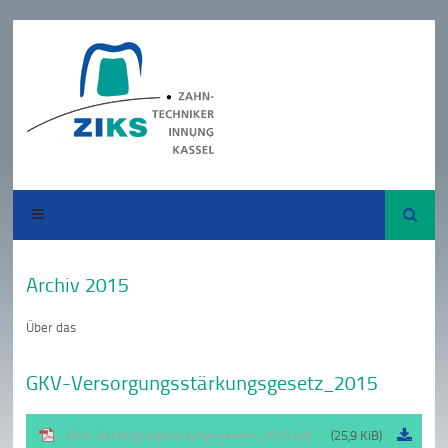
Suche
Archiv 2015
Über das
GKV-Versorgungsstärkungsgesetz_2015
GKV-Versorgungstärkungsgesetz_2015.pdf
(25,9 KiB)